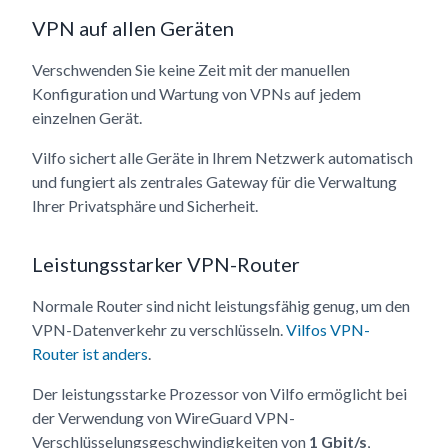
VPN auf allen Geräten
Verschwenden Sie keine Zeit mit der manuellen
Konfiguration und Wartung von VPNs auf jedem
einzelnen Gerät.
Vilfo sichert alle Geräte in Ihrem Netzwerk automatisch
und fungiert als zentrales Gateway für die Verwaltung
Ihrer Privatsphäre und Sicherheit.
Leistungsstarker VPN-Router
Normale Router sind nicht leistungsfähig genug, um den
VPN-Datenverkehr zu verschlüsseln.
Vilfos VPN-
Router ist anders
.
Der leistungsstarke Prozessor von Vilfo ermöglicht bei
der Verwendung von WireGuard VPN-
Verschlüsselungsgeschwindigkeiten von
1 Gbit/s
,