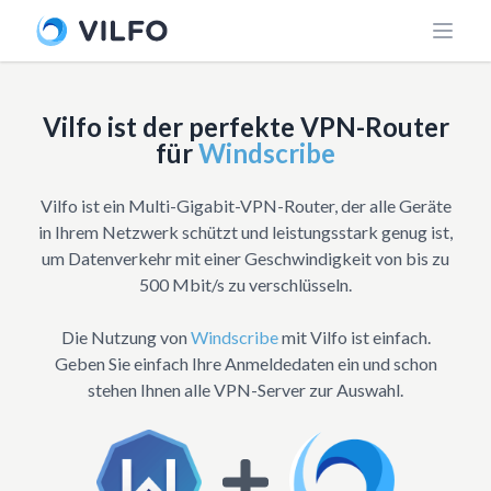
Vilfo ist der perfekte VPN-Router
für
Windscribe
Vilfo ist ein Multi-Gigabit-VPN-Router, der alle Geräte
in Ihrem Netzwerk schützt und leistungsstark genug ist,
um Datenverkehr mit einer Geschwindigkeit von bis zu
500 Mbit/s zu verschlüsseln.
Die Nutzung von
Windscribe
mit Vilfo ist einfach.
Geben Sie einfach Ihre Anmeldedaten ein und schon
stehen Ihnen alle VPN-Server zur Auswahl.