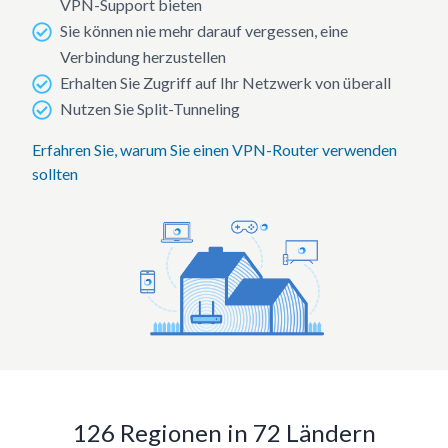
VPN-Support bieten
Sie können nie mehr darauf vergessen, eine
Verbindung herzustellen
Erhalten Sie Zugriff auf Ihr Netzwerk von überall
Nutzen Sie Split-Tunneling
Erfahren Sie, warum Sie einen VPN-Router verwenden
sollten
126 Regionen in 72 Ländern