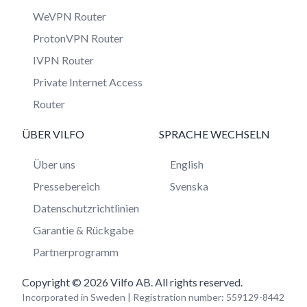
WeVPN Router
ProtonVPN Router
IVPN Router
Private Internet Access
Router
ÜBER VILFO
SPRACHE WECHSELN
Über uns
English
Pressebereich
Svenska
Datenschutzrichtlinien
Garantie & Rückgabe
Partnerprogramm
Copyright © 2026 Vilfo AB. All rights reserved.
Incorporated in Sweden | Registration number: 559129-8442