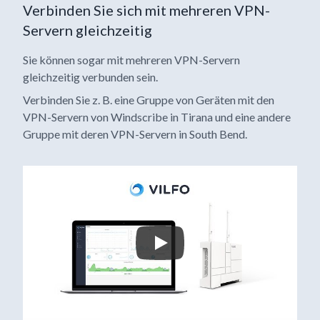
Verbinden Sie sich mit mehreren VPN-
Servern gleichzeitig
Sie können sogar mit mehreren VPN-Servern
gleichzeitig verbunden sein.
Verbinden Sie z. B. eine Gruppe von Geräten mit den
VPN-Servern von Windscribe in Tirana und eine andere
Gruppe mit deren VPN-Servern in South Bend.