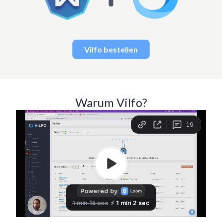
Vilfo bestellen
Warum Vilfo?