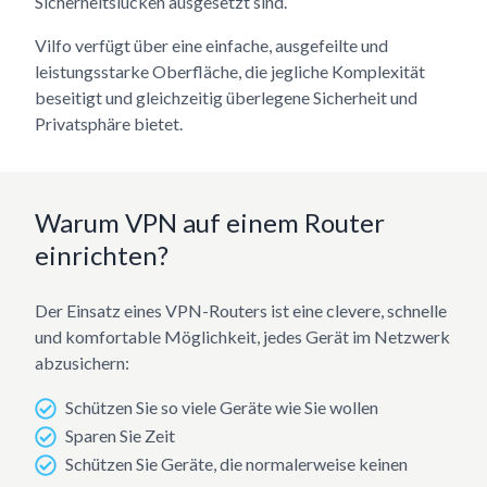
Sicherheitslücken ausgesetzt sind.
Vilfo verfügt über eine einfache, ausgefeilte und
leistungsstarke Oberfläche, die jegliche Komplexität
beseitigt und gleichzeitig überlegene Sicherheit und
Privatsphäre bietet.
Warum VPN auf einem Router
einrichten?
Der Einsatz eines VPN-Routers ist eine clevere, schnelle
und komfortable Möglichkeit, jedes Gerät im Netzwerk
abzusichern:
Schützen Sie so viele Geräte wie Sie wollen
Sparen Sie Zeit
Schützen Sie Geräte, die normalerweise keinen