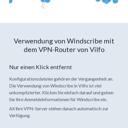
Verwendung von Windscribe mit
dem VPN-Router von Vilfo
Nur einen Klick entfernt
Konfigurationsdateien gehören der Vergangenheit an.
Die Verwendung von Windscribe in Vilfo ist viel
unkomplizierter. Klicken Sie einfach darauf und geben
Sie Ihre Anmeldeinformationen für Windscribe ein.
All ihre VPN-Server stehen danach automatisch zur
Verfügung.