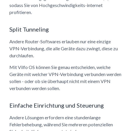
sodass Sie von Hochgeschwindigkeits-internet
profitieren.
Split Tunneling
Andere Router-Softwares erlauben nur eine einzige
VPN-Verbindung, die alle Geräte dazu zwingt, diese zu
durchlaufen.
Mit Vilfo OS können Sie genau entscheiden, welche
Geräte mit welcher VPN-Verbindung verbunden werden
sollen - oder ob sie überhaupt nicht mit einem VPN
verbunden werden sollen.
Einfache Einrichtung und Steuerung
Andere Lösungen erfordern eine stundenlange
Fehlerbehebung, während Sie mehreren potenziellen