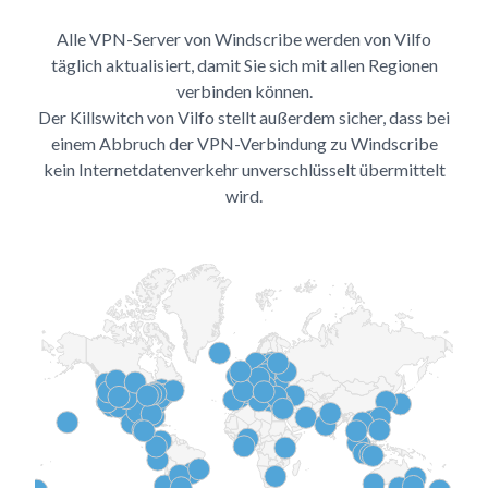
Alle VPN-Server von Windscribe werden von Vilfo
täglich aktualisiert, damit Sie sich mit allen Regionen
verbinden können.
Der Killswitch von Vilfo stellt außerdem sicher, dass bei
einem Abbruch der VPN-Verbindung zu Windscribe
kein Internetdatenverkehr unverschlüsselt übermittelt
wird.